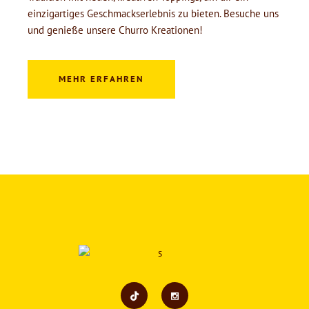
einzigartiges Geschmackserlebnis zu bieten. Besuche uns
und genieße unsere Churro Kreationen!
MEHR ERFAHREN