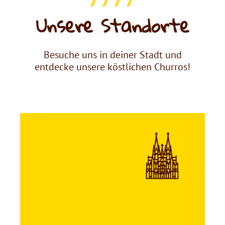
/ / / /
Unsere Standorte
Besuche uns in deiner Stadt und
entdecke unsere köstlichen Churros!