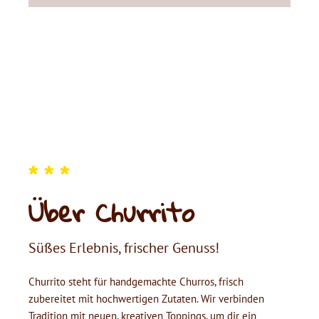
* * *
Über Churrito
Süßes Erlebnis, frischer Genuss!
Churrito steht für handgemachte Churros, frisch
zubereitet mit hochwertigen Zutaten. Wir verbinden
Tradition mit neuen, kreativen Toppings, um dir ein