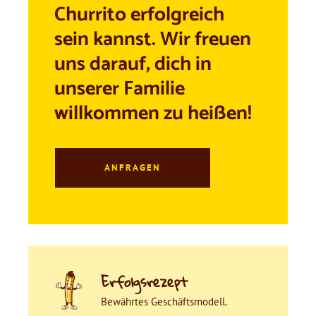
Churrito erfolgreich
sein kannst. Wir freuen
uns darauf, dich in
unserer Familie
willkommen zu heißen!
ANFRAGEN
Erfolgsrezept
Bewährtes Geschäftsmodell.