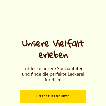
Unsere Vielfalt
erleben
Entdecke unsere Spezialitäten
und finde die perfekte Leckerei
für dich!
UNSERE PRODUKTE