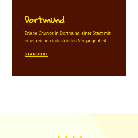
Dortmund
Erlebe Churros in Dortmund, einer Stadt mit
einer reichen industriellen Vergangenheit.
STANDORT