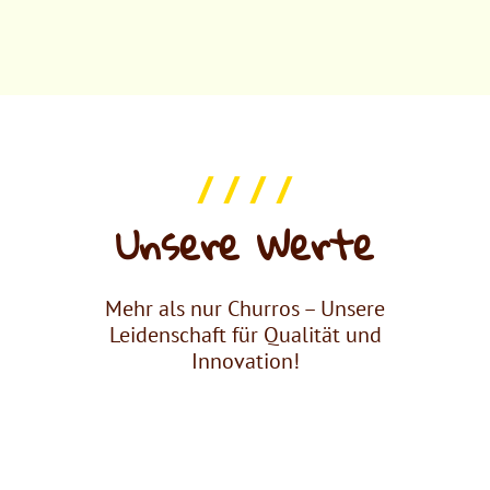
/ / / /
Unsere Werte
Mehr als nur Churros – Unsere
Leidenschaft für Qualität und
Innovation!