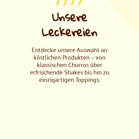
/ / / /
Unsere
Leckereien
Entdecke unsere Auswahl an
köstlichen Produkten – von
klassischen Churros über
erfrischende Shakes bis hin zu
einzigartigen Toppings.