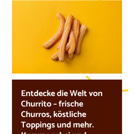
Entdecke die Welt von
Churrito – frische
Churros, köstliche
Toppings und mehr.