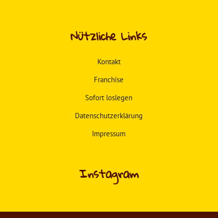
Nützliche Links
Kontakt
Franchise
Sofort loslegen
Datenschutzerklärung
Impressum
Instagram