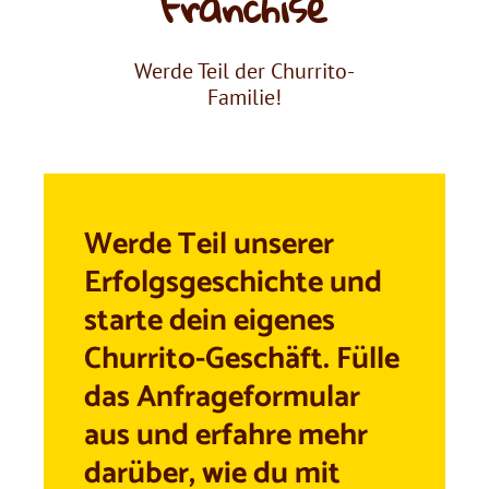
Franchise
Werde Teil der Churrito-
Familie!
Werde Teil unserer
Erfolgsgeschichte und
starte dein eigenes
Churrito-Geschäft. Fülle
das Anfrageformular
aus und erfahre mehr
darüber, wie du mit