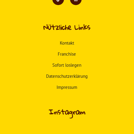
Nützliche Links
Kontakt
Franchise
Sofort loslegen
Datenschutzerklärung
Impressum
Instagram