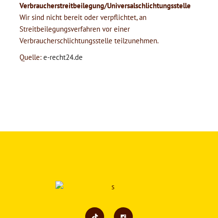
Verbraucher­streit­beilegung/Universal­schlichtungs­stelle
Wir sind nicht bereit oder verpflichtet, an
Streitbeilegungsverfahren vor einer
Verbraucherschlichtungsstelle teilzunehmen.
Quelle:
e-recht24.de