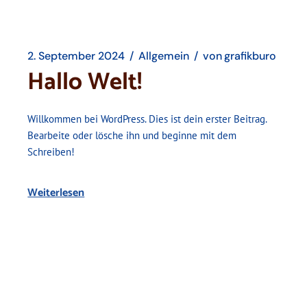
2. September 2024
Allgemein
von
grafikburo
Hallo Welt!
Willkommen bei WordPress. Dies ist dein erster Beitrag.
Bearbeite oder lösche ihn und beginne mit dem
Schreiben!
Weiterlesen