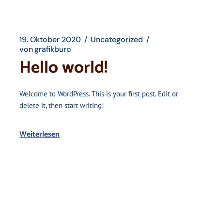
19. Oktober 2020
Uncategorized
von
grafikburo
Hello world!
Welcome to WordPress. This is your first post. Edit or
delete it, then start writing!
Weiterlesen